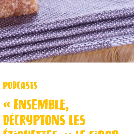
Podcasts
« Ensemble,
décryptons les