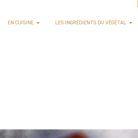
EN CUISINE
LES INGRÉDIENTS DU VÉGÉTAL