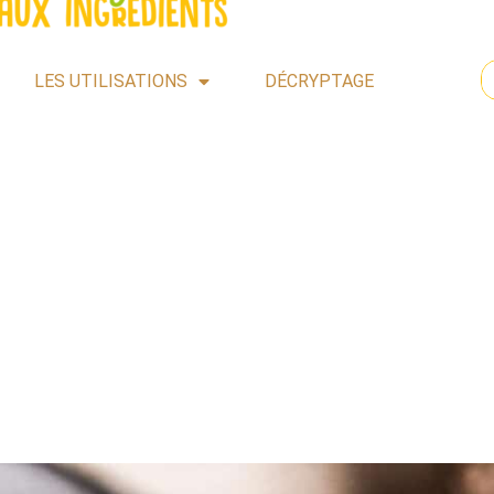
LES UTILISATIONS
DÉCRYPTAGE