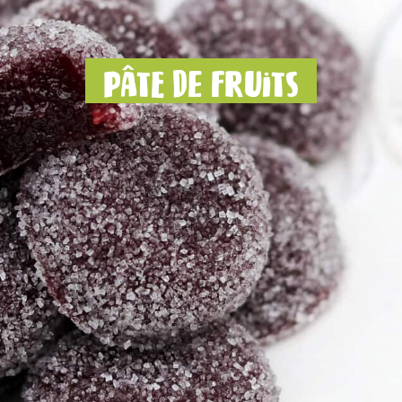
Pâte de fruits