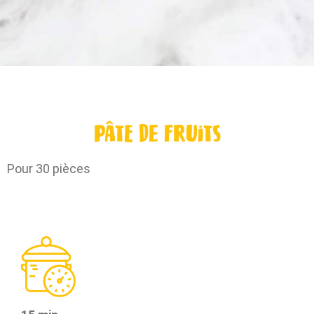
Pâte de fruits
Pour 30 pièces