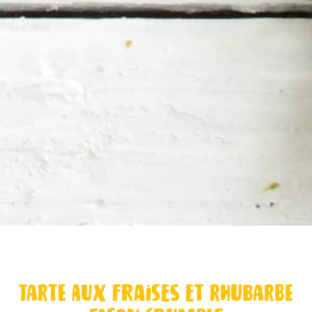
Tarte aux fraises et rhubarbe