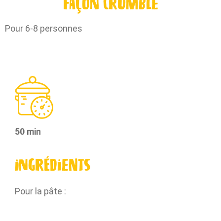
façon crumble
Pour 6-8 personnes
50 min
Ingrédients
Pour la pâte :